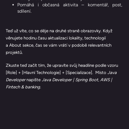
Pomáhá i občasná aktivita – komentář, post,
sdílení.
Teď už víte, co se děje na druhé straně obrazovky. Když
věnujete hodinu času aktualizaci lokality, technologií
a About sekce, čas se vám vrátí v podobě relevantních
projektů.
Zkuste teď začít tím, že upravíte svůj headline podle vzoru
[Role] + [Hlavní Technologie] + [Specializace]. Místo
Java
Developer
napište
Java Developer | Spring Boot, AWS |
Fintech & banking.