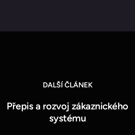
DALŠÍ ČLÁNEK
Přepis a rozvoj zákaznického
systému