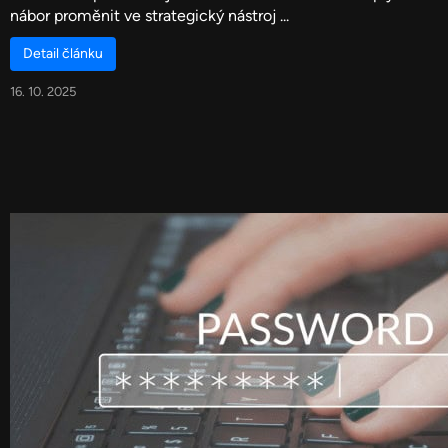
nábor proměnit ve strategický nástroj ...
Detail článku
16. 10. 2025