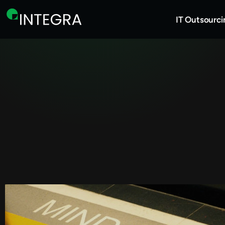
IT Outsourci