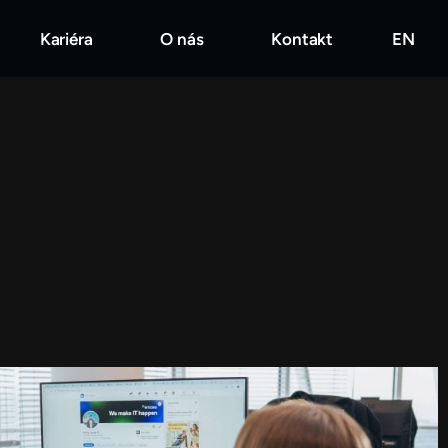
Kariéra
O nás
Kontakt
EN